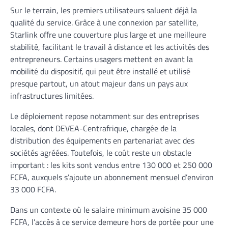
Sur le terrain, les premiers utilisateurs saluent déjà la
qualité du service. Grâce à une connexion par satellite,
Starlink offre une couverture plus large et une meilleure
stabilité, facilitant le travail à distance et les activités des
entrepreneurs. Certains usagers mettent en avant la
mobilité du dispositif, qui peut être installé et utilisé
presque partout, un atout majeur dans un pays aux
infrastructures limitées.
Le déploiement repose notamment sur des entreprises
locales, dont DEVEA-Centrafrique, chargée de la
distribution des équipements en partenariat avec des
sociétés agréées. Toutefois, le coût reste un obstacle
important : les kits sont vendus entre 130 000 et 250 000
FCFA, auxquels s’ajoute un abonnement mensuel d’environ
33 000 FCFA.
Dans un contexte où le salaire minimum avoisine 35 000
FCFA, l’accès à ce service demeure hors de portée pour une