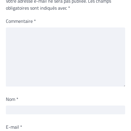
Votre adresse e-mail ne sera pas publiée.
Les champs
obligatoires sont indiqués avec
*
Commentaire
*
Nom
*
E-mail
*