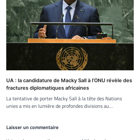
UA : la candidature de Macky Sall à l’ONU révèle des
fractures diplomatiques africaines
La tentative de porter Macky Sall à la tête des Nations
unies a mis en lumière de profondes divisions au…
Laisser un commentaire