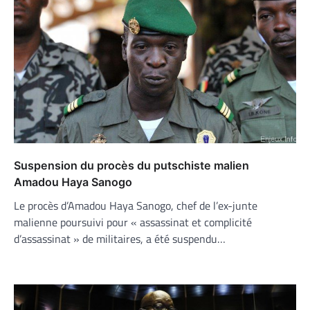
Suspension du procès du putschiste malien
Amadou Haya Sanogo
Le procès d’Amadou Haya Sanogo, chef de l’ex-junte
malienne poursuivi pour « assassinat et complicité
d’assassinat » de militaires, a été suspendu…