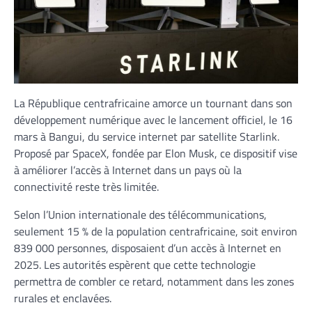
La République centrafricaine amorce un tournant dans son
développement numérique avec le lancement officiel, le 16
mars à Bangui, du service internet par satellite Starlink.
Proposé par SpaceX, fondée par Elon Musk, ce dispositif vise
à améliorer l’accès à Internet dans un pays où la
connectivité reste très limitée.
Selon l’Union internationale des télécommunications,
seulement 15 % de la population centrafricaine, soit environ
839 000 personnes, disposaient d’un accès à Internet en
2025. Les autorités espèrent que cette technologie
permettra de combler ce retard, notamment dans les zones
rurales et enclavées.