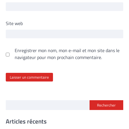
Site web
Enregistrer mon nom, mon e-mail et mon site dans le
navigateur pour mon prochain commentaire.
Rechercher
Articles récents