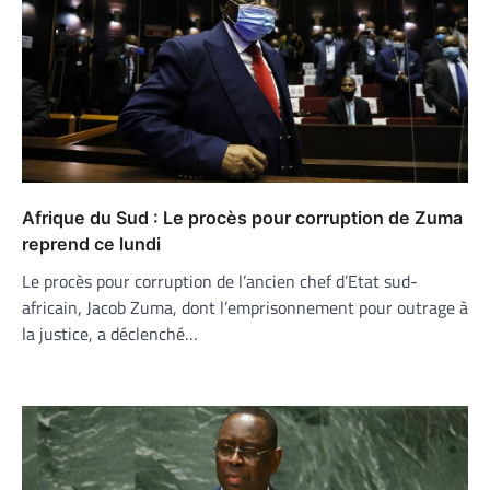
Afrique du Sud : Le procès pour corruption de Zuma
reprend ce lundi
Le procès pour corruption de l’ancien chef d’Etat sud-
africain, Jacob Zuma, dont l’emprisonnement pour outrage à
la justice, a déclenché…