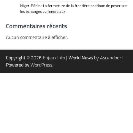
Niger-Bénin : La fermeture de la frontière continue de peser sur
les échanges commerciaux
Commentaires récents
Aucun commentaire à afficher.
Copyright © 2026
Enjeux.info
| World News by
Ascendoor
|
Powered by
WordPress
.