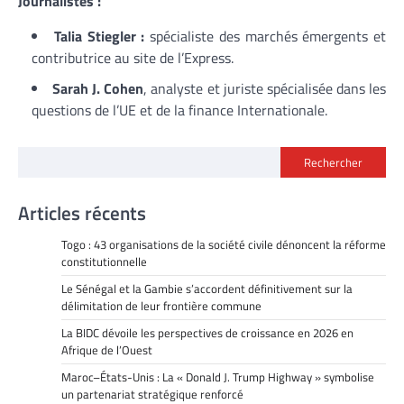
Journalistes :
Talia Stiegler :
spécialiste des marchés émergents et
contributrice au site de l’Express.
Sarah J. Cohen
, analyste et juriste spécialisée dans les
questions de l’UE et de la finance Internationale.
Rechercher
Articles récents
Togo : 43 organisations de la société civile dénoncent la réforme
constitutionnelle
Le Sénégal et la Gambie s’accordent définitivement sur la
délimitation de leur frontière commune
La BIDC dévoile les perspectives de croissance en 2026 en
Afrique de l’Ouest
Maroc–États-Unis : La « Donald J. Trump Highway » symbolise
un partenariat stratégique renforcé