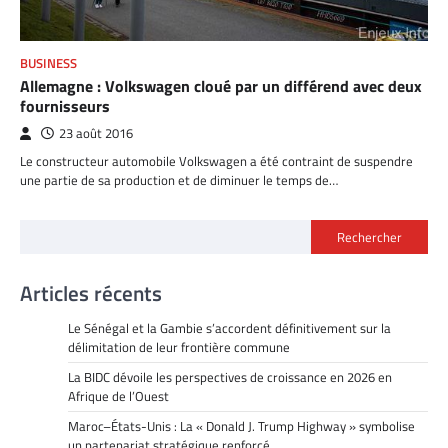
BUSINESS
Allemagne : Volkswagen cloué par un différend avec deux
fournisseurs
23 août 2016
Le constructeur automobile Volkswagen a été contraint de suspendre
une partie de sa production et de diminuer le temps de…
Rechercher
Articles récents
Le Sénégal et la Gambie s’accordent définitivement sur la
délimitation de leur frontière commune
La BIDC dévoile les perspectives de croissance en 2026 en
Afrique de l’Ouest
Maroc–États-Unis : La « Donald J. Trump Highway » symbolise
un partenariat stratégique renforcé