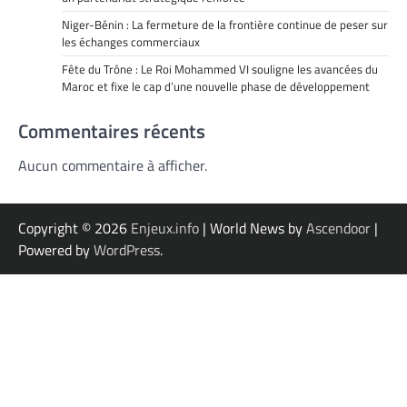
Niger-Bénin : La fermeture de la frontière continue de peser sur
les échanges commerciaux
Fête du Trône : Le Roi Mohammed VI souligne les avancées du
Maroc et fixe le cap d’une nouvelle phase de développement
Commentaires récents
Aucun commentaire à afficher.
Copyright © 2026
Enjeux.info
| World News by
Ascendoor
|
Powered by
WordPress
.