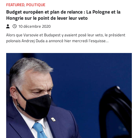
FEATURED
,
POLITIQUE
Budget européen et plan de relance : La Pologne et la
Hongrie sur le point de lever leur veto
10 décembre 2020
Alors que Varsovie et Budapest y avaient posé leur veto, le président
polonais Andrzej Duda a annoncé hier mercredi l’esquisse…