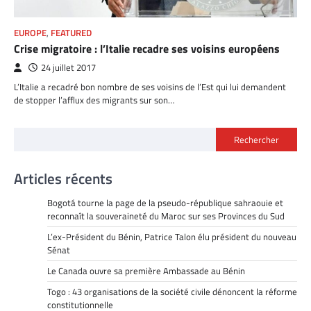
EUROPE
,
FEATURED
Crise migratoire : l’Italie recadre ses voisins européens
24 juillet 2017
L’Italie a recadré bon nombre de ses voisins de l’Est qui lui demandent
de stopper l’afflux des migrants sur son…
Rechercher
Articles récents
Bogotá tourne la page de la pseudo-république sahraouie et
reconnaît la souveraineté du Maroc sur ses Provinces du Sud
L’ex-Président du Bénin, Patrice Talon élu président du nouveau
Sénat
Le Canada ouvre sa première Ambassade au Bénin
Togo : 43 organisations de la société civile dénoncent la réforme
constitutionnelle