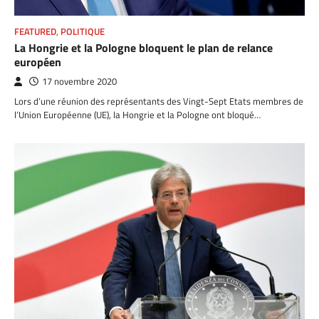
FEATURED
,
POLITIQUE
La Hongrie et la Pologne bloquent le plan de relance
européen
17 novembre 2020
Lors d’une réunion des représentants des Vingt-Sept Etats membres de
l’Union Européenne (UE), la Hongrie et la Pologne ont bloqué…