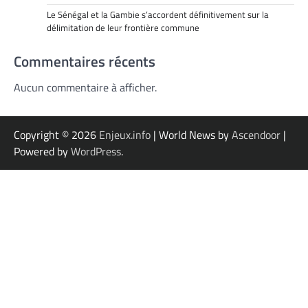
Le Sénégal et la Gambie s’accordent définitivement sur la
délimitation de leur frontière commune
Commentaires récents
Aucun commentaire à afficher.
Copyright © 2026
Enjeux.info
| World News by
Ascendoor
|
Powered by
WordPress
.