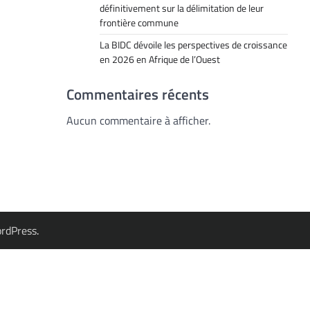
définitivement sur la délimitation de leur
frontière commune
La BIDC dévoile les perspectives de croissance
en 2026 en Afrique de l’Ouest
Commentaires récents
Aucun commentaire à afficher.
rdPress
.