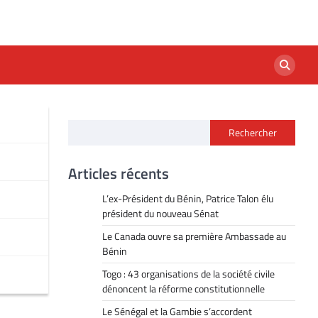
Rechercher
Articles récents
L’ex-Président du Bénin, Patrice Talon élu
président du nouveau Sénat
Le Canada ouvre sa première Ambassade au
Bénin
Togo : 43 organisations de la société civile
dénoncent la réforme constitutionnelle
Le Sénégal et la Gambie s’accordent