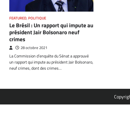
FEATURED
,
POLITIQUE
Le Brésil : Un rapport qui impute au
président Jair Bolsonaro neuf
crimes
28 octobre 2021
La Commission d’enquête du Sénat a approuvé
un rapport qui impute au président Jair Bolsonaro,
neuf crimes, dont des crimes…
Copyrig