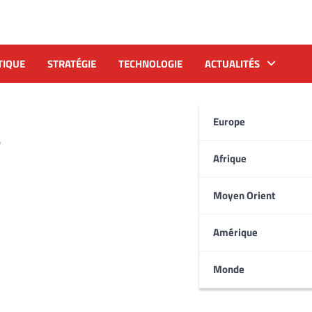
TIQUE
STRATÉGIE
TECHNOLOGIE
ACTUALITÉS
s
Europe
Afrique
Moyen Orient
Amérique
Monde