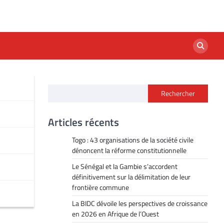
Rechercher
Articles récents
Togo : 43 organisations de la société civile
dénoncent la réforme constitutionnelle
Le Sénégal et la Gambie s’accordent
définitivement sur la délimitation de leur
frontière commune
La BIDC dévoile les perspectives de croissance
en 2026 en Afrique de l’Ouest