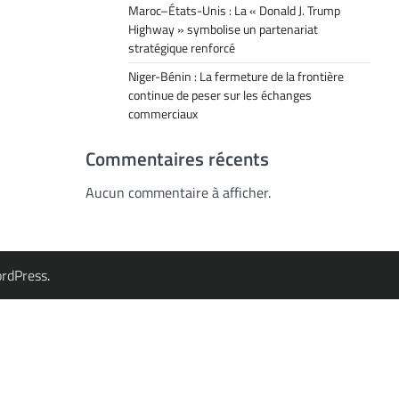
Maroc–États-Unis : La « Donald J. Trump
Highway » symbolise un partenariat
stratégique renforcé
Niger-Bénin : La fermeture de la frontière
continue de peser sur les échanges
commerciaux
Commentaires récents
Aucun commentaire à afficher.
rdPress
.