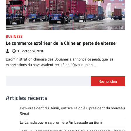
BUSINESS
Le commerce extérieur de la Chine en perte de vitesse
13 octobre 2016
L’administration chinoise des Douanes a annoncé ce jeudi, que les
exportations du pays avaient reculé de 10% sur un an,…
Rechercher
Articles récents
L’ex-Président du Bénin, Patrice Talon élu président du nouveau
Sénat
Le Canada ouvre sa première Ambassade au Bénin