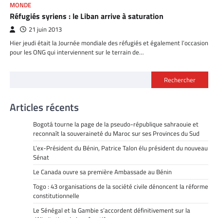
MONDE
Réfugiés syriens : le Liban arrive à saturation
21 juin 2013
Hier jeudi était la Journée mondiale des réfugiés et également l’occasion
pour les ONG qui interviennent sur le terrain de…
Rechercher
Articles récents
Bogotá tourne la page de la pseudo-république sahraouie et
reconnaît la souveraineté du Maroc sur ses Provinces du Sud
L’ex-Président du Bénin, Patrice Talon élu président du nouveau
Sénat
Le Canada ouvre sa première Ambassade au Bénin
Togo : 43 organisations de la société civile dénoncent la réforme
constitutionnelle
Le Sénégal et la Gambie s’accordent définitivement sur la