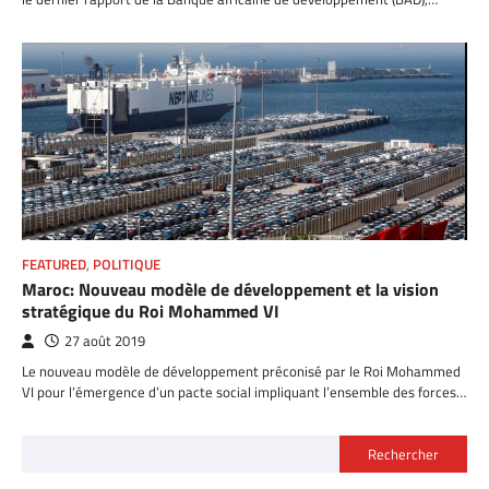
FEATURED
,
POLITIQUE
Maroc: Nouveau modèle de développement et la vision
stratégique du Roi Mohammed VI
27 août 2019
Le nouveau modèle de développement préconisé par le Roi Mohammed
VI pour l’émergence d’un pacte social impliquant l’ensemble des forces…
Rechercher