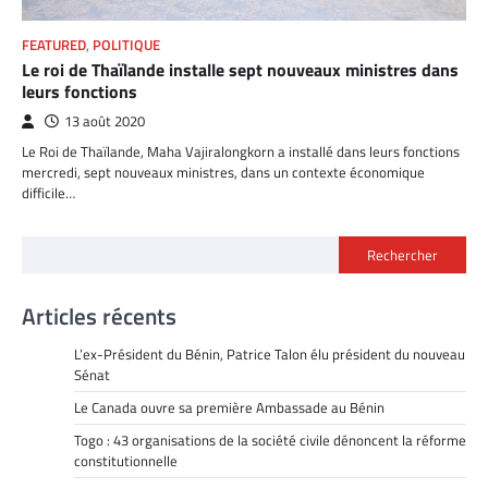
FEATURED
,
POLITIQUE
Le roi de Thaïlande installe sept nouveaux ministres dans
leurs fonctions
13 août 2020
Le Roi de Thaïlande, Maha Vajiralongkorn a installé dans leurs fonctions
mercredi, sept nouveaux ministres, dans un contexte économique
difficile…
Rechercher
Articles récents
L’ex-Président du Bénin, Patrice Talon élu président du nouveau
Sénat
Le Canada ouvre sa première Ambassade au Bénin
Togo : 43 organisations de la société civile dénoncent la réforme
constitutionnelle