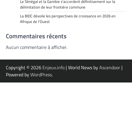
Le Sénégal et la Gambie s’accordent définitivement sur la
délimitation de leur frontière commune
La BIDC dévoile les perspectives de croissance en 2026 en
Afrique de l’Ouest
Commentaires récents
Aucun commentaire à afficher.
Copyright © 2026
Enjeux.info
| World News by
Ascendoor
|
Powered by
WordPress
.