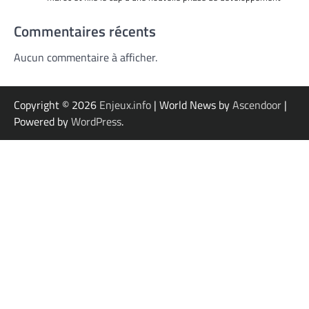
Commentaires récents
Aucun commentaire à afficher.
Copyright © 2026
Enjeux.info
| World News by
Ascendoor
|
Powered by
WordPress
.