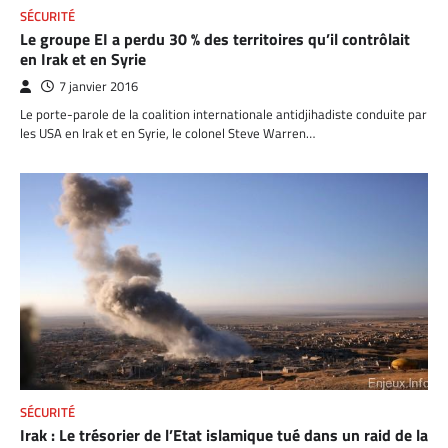
SÉCURITÉ
Le groupe EI a perdu 30 % des territoires qu’il contrôlait
en Irak et en Syrie
7 janvier 2016
Le porte-parole de la coalition internationale antidjihadiste conduite par
les USA en Irak et en Syrie, le colonel Steve Warren…
SÉCURITÉ
Irak : Le trésorier de l’Etat islamique tué dans un raid de la