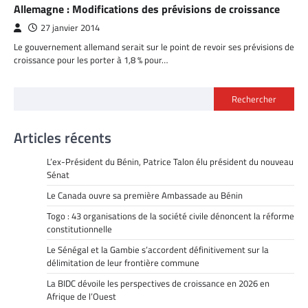
Allemagne : Modifications des prévisions de croissance
27 janvier 2014
Le gouvernement allemand serait sur le point de revoir ses prévisions de
croissance pour les porter à 1,8 % pour…
Rechercher
Articles récents
L’ex-Président du Bénin, Patrice Talon élu président du nouveau
Sénat
Le Canada ouvre sa première Ambassade au Bénin
Togo : 43 organisations de la société civile dénoncent la réforme
constitutionnelle
Le Sénégal et la Gambie s’accordent définitivement sur la
délimitation de leur frontière commune
La BIDC dévoile les perspectives de croissance en 2026 en
Afrique de l’Ouest