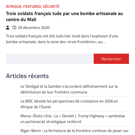
AFRIQUE
,
FEATURED
,
SÉCURITÉ
Trois soldats français tués par une bombe artisanale au
centre du Mali
29 décembre 2020
Trois soldats français ont été tués hier lundi dans l’explosion d’une
bombe artisanale, dans la zone des «trois frontières», au…
Rechercher
Articles récents
Le Sénégal et la Gambie s’accordent définitivement sur la
délimitation de leur frontière commune
La BIDC dévoile les perspectives de croissance en 2026 en
Afrique de l’Ouest
Maroc–États-Unis : La « Donald J. Trump Highway » symbolise
un partenariat stratégique renforcé
Niger-Bénin : La fermeture de la frontière continue de peser sur