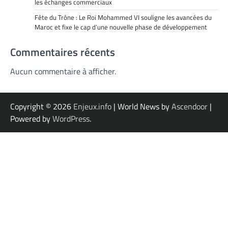
les échanges commerciaux
Fête du Trône : Le Roi Mohammed VI souligne les avancées du
Maroc et fixe le cap d’une nouvelle phase de développement
Commentaires récents
Aucun commentaire à afficher.
Copyright © 2026
Enjeux.info
| World News by
Ascendoor
|
Powered by
WordPress
.