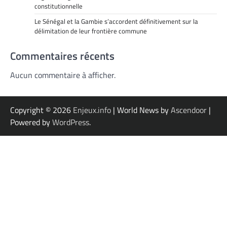
constitutionnelle
Le Sénégal et la Gambie s’accordent définitivement sur la
délimitation de leur frontière commune
Commentaires récents
Aucun commentaire à afficher.
Copyright © 2026
Enjeux.info
| World News by
Ascendoor
|
Powered by
WordPress
.