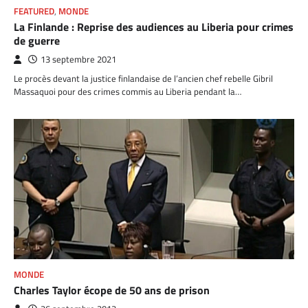
FEATURED
,
MONDE
La Finlande : Reprise des audiences au Liberia pour crimes
de guerre
13 septembre 2021
Le procès devant la justice finlandaise de l’ancien chef rebelle Gibril
Massaquoi pour des crimes commis au Liberia pendant la…
MONDE
Charles Taylor écope de 50 ans de prison