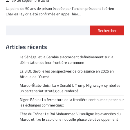
26 septembre 2013
La peine de 50 ans de prison écopée par l’ancien président libérien
Charles Taylor a été confirmée en appel hier…
Rechercher
Articles récents
Le Sénégal et la Gambie s’accordent définitivement sur la
délimitation de leur frontière commune
La BIDC dévoile les perspectives de croissance en 2026 en
Afrique de l’Ouest
Maroc–États-Unis : La « Donald J. Trump Highway » symbolise
un partenariat stratégique renforcé
Niger-Bénin : La fermeture de la frontière continue de peser sur
les échanges commerciaux
Fête du Trône : Le Roi Mohammed VI souligne les avancées du
Maroc et fixe le cap d’une nouvelle phase de développement