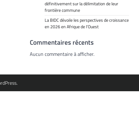
définitivement sur la délimitation de leur
frontière commune
La BIDC dévoile les perspectives de croissance
en 2026 en Afrique de l’Ouest
Commentaires récents
Aucun commentaire à afficher.
rdPress
.