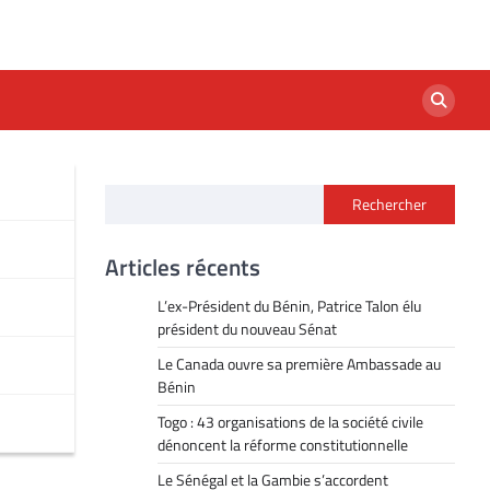
Rechercher
Articles récents
L’ex-Président du Bénin, Patrice Talon élu
président du nouveau Sénat
Le Canada ouvre sa première Ambassade au
Bénin
Togo : 43 organisations de la société civile
dénoncent la réforme constitutionnelle
Le Sénégal et la Gambie s’accordent