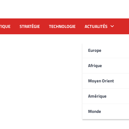
TIQUE
STRATÉGIE
TECHNOLOGIE
ACTUALITÉS
Europe
Afrique
Moyen Orient
Amérique
Monde