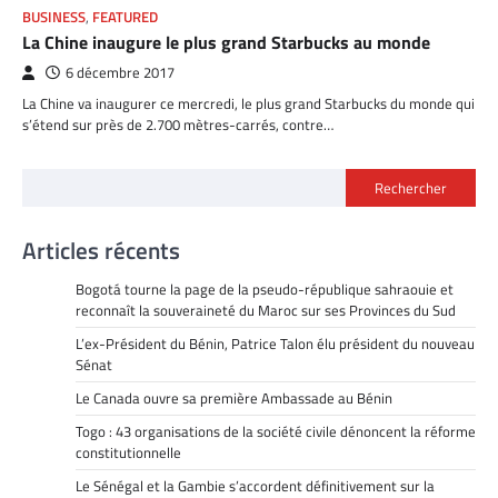
BUSINESS
,
FEATURED
La Chine inaugure le plus grand Starbucks au monde
6 décembre 2017
La Chine va inaugurer ce mercredi, le plus grand Starbucks du monde qui
s’étend sur près de 2.700 mètres-carrés, contre…
Rechercher
Articles récents
Bogotá tourne la page de la pseudo-république sahraouie et
reconnaît la souveraineté du Maroc sur ses Provinces du Sud
L’ex-Président du Bénin, Patrice Talon élu président du nouveau
Sénat
Le Canada ouvre sa première Ambassade au Bénin
Togo : 43 organisations de la société civile dénoncent la réforme
constitutionnelle
Le Sénégal et la Gambie s’accordent définitivement sur la