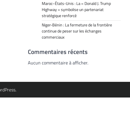
Maroc–États-Unis : La « Donald J. Trump
Highway » symbolise un partenariat
stratégique renforcé
Niger-Bénin : La fermeture de la frontière
continue de peser sur les échanges
commerciaux
Commentaires récents
Aucun commentaire à afficher.
rdPress
.