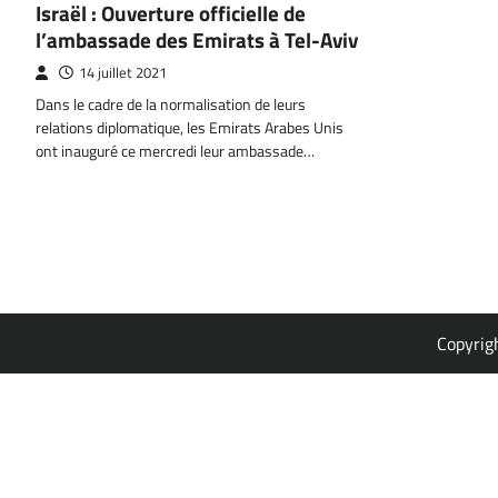
Israël : Ouverture officielle de
l’ambassade des Emirats à Tel-Aviv
14 juillet 2021
Dans le cadre de la normalisation de leurs
relations diplomatique, les Emirats Arabes Unis
ont inauguré ce mercredi leur ambassade…
Copyrig