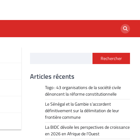
Rechercher
Articles récents
Togo : 43 organisations de la société civile
dénoncent la réforme constitutionnelle
Le Sénégal et la Gambie s’accordent
définitivement sur la délimitation de leur
frontière commune
La BIDC dévoile les perspectives de croissance
en 2026 en Afrique de l’Ouest