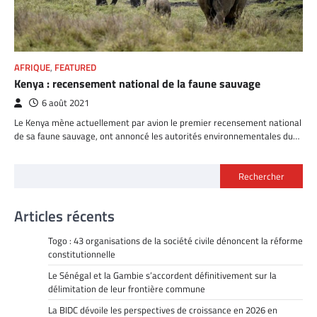
AFRIQUE
,
FEATURED
Kenya : recensement national de la faune sauvage
6 août 2021
Le Kenya mène actuellement par avion le premier recensement national
de sa faune sauvage, ont annoncé les autorités environnementales du…
Rechercher
Articles récents
Togo : 43 organisations de la société civile dénoncent la réforme
constitutionnelle
Le Sénégal et la Gambie s’accordent définitivement sur la
délimitation de leur frontière commune
La BIDC dévoile les perspectives de croissance en 2026 en