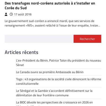
Des transfuges nord-coréens autorisés à s’installer en
Corée du Sud
17 août 2016
Le gouvernement sud-coréen a annoncé mardi, que ses services de
renseignement «NIS», avaient relâché à l’issue de leur enquête, treize…
Rechercher
Articles récents
L’ex-Président du Bénin, Patrice Talon élu président du nouveau
Sénat
Le Canada ouvre sa première Ambassade au Bénin
Togo : 43 organisations de la société civile dénoncent la réforme
constitutionnelle
Le Sénégal et la Gambie s’accordent définitivement sur la
délimitation de leur frontière commune
La BIDC dévoile les perspectives de croissance en 2026 en