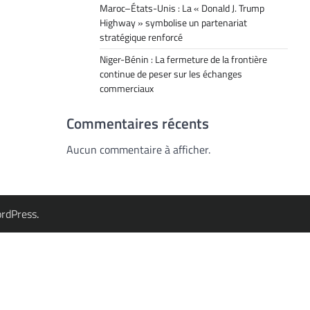
Maroc–États-Unis : La « Donald J. Trump
Highway » symbolise un partenariat
stratégique renforcé
Niger-Bénin : La fermeture de la frontière
continue de peser sur les échanges
commerciaux
Commentaires récents
Aucun commentaire à afficher.
rdPress
.