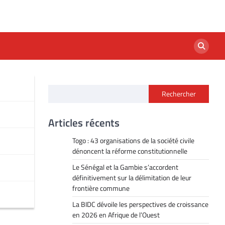
Rechercher
Articles récents
Togo : 43 organisations de la société civile
dénoncent la réforme constitutionnelle
Le Sénégal et la Gambie s’accordent
définitivement sur la délimitation de leur
frontière commune
La BIDC dévoile les perspectives de croissance
en 2026 en Afrique de l’Ouest