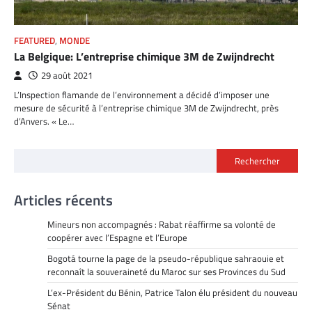
FEATURED
,
MONDE
La Belgique: L’entreprise chimique 3M de Zwijndrecht
29 août 2021
L’Inspection flamande de l’environnement a décidé d’imposer une
mesure de sécurité à l’entreprise chimique 3M de Zwijndrecht, près
d’Anvers. « Le…
Rechercher
Articles récents
Mineurs non accompagnés : Rabat réaffirme sa volonté de
coopérer avec l’Espagne et l’Europe
Bogotá tourne la page de la pseudo-république sahraouie et
reconnaît la souveraineté du Maroc sur ses Provinces du Sud
L’ex-Président du Bénin, Patrice Talon élu président du nouveau
Sénat