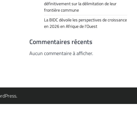
définitivement sur la délimitation de leur
frontière commune
La BIDC dévoile les perspectives de croissance
en 2026 en Afrique de l’Ouest
Commentaires récents
Aucun commentaire à afficher.
rdPress
.