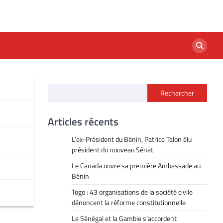
Rechercher
Articles récents
L’ex-Président du Bénin, Patrice Talon élu
président du nouveau Sénat
Le Canada ouvre sa première Ambassade au
Bénin
Togo : 43 organisations de la société civile
dénoncent la réforme constitutionnelle
Le Sénégal et la Gambie s’accordent