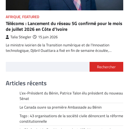
AFRIQUE
,
FEATURED
Télécoms : Lancement du réseau 5G confirmé pour le mois
de juillet 2026 en Côte d’Ivoire
Talia Stiegler
15 juin 2026
Le ministre ivoirien de la Transition numérique et de l’Innovation
technologique, Djibril Ouattara a fixé en fin de semaine écoulée,…
Rechercher
Articles récents
L’ex-Président du Bénin, Patrice Talon élu président du nouveau
Sénat
Le Canada ouvre sa première Ambassade au Bénin
Togo : 43 organisations de la société civile dénoncent la réforme
constitutionnelle