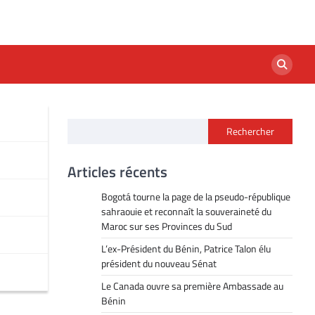
Rechercher
Articles récents
Bogotá tourne la page de la pseudo-république
sahraouie et reconnaît la souveraineté du
Maroc sur ses Provinces du Sud
L’ex-Président du Bénin, Patrice Talon élu
président du nouveau Sénat
Le Canada ouvre sa première Ambassade au
Bénin