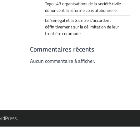
Togo : 43 organisations de la société civile
dénoncent la réforme constitutionnelle
Le Sénégal et la Gambie s’accordent
définitivement sur la délimitation de leur
frontière commune
Commentaires récents
Aucun commentaire à afficher.
rdPress
.