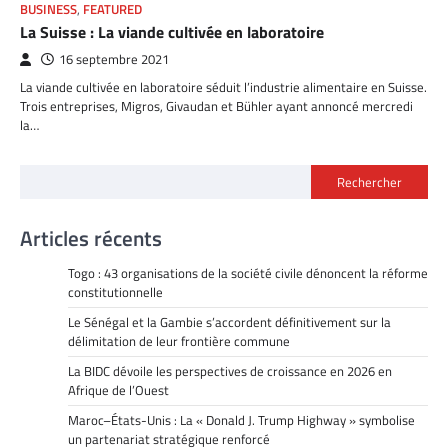
BUSINESS
,
FEATURED
La Suisse : La viande cultivée en laboratoire
16 septembre 2021
La viande cultivée en laboratoire séduit l’industrie alimentaire en Suisse.
Trois entreprises, Migros, Givaudan et Bühler ayant annoncé mercredi
la…
Rechercher
Articles récents
Togo : 43 organisations de la société civile dénoncent la réforme
constitutionnelle
Le Sénégal et la Gambie s’accordent définitivement sur la
délimitation de leur frontière commune
La BIDC dévoile les perspectives de croissance en 2026 en
Afrique de l’Ouest
Maroc–États-Unis : La « Donald J. Trump Highway » symbolise
un partenariat stratégique renforcé