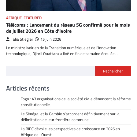
AFRIQUE
,
FEATURED
Télécoms : Lancement du réseau 5G confirmé pour le mois
de juillet 2026 en Côte d’Ivoire
Talia Stiegler
15 juin 2026
Le ministre ivoirien de la Transition numérique et de l’Innovation
technologique, Djibril Ouattara a fixé en fin de semaine écoulée,…
Rechercher
Articles récents
Togo : 43 organisations de la société civile dénoncent la réforme
constitutionnelle
Le Sénégal et la Gambie s’accordent définitivement sur la
délimitation de leur frontière commune
La BIDC dévoile les perspectives de croissance en 2026 en
Afrique de l’Ouest