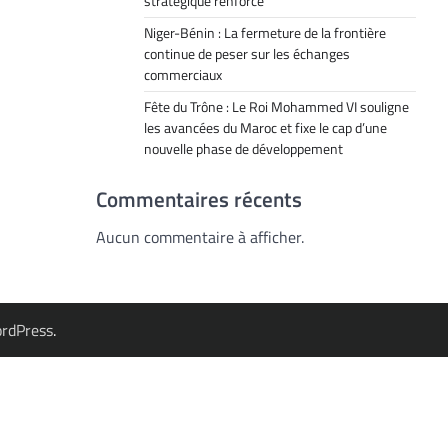
stratégique renforcé
Niger-Bénin : La fermeture de la frontière
continue de peser sur les échanges
commerciaux
Fête du Trône : Le Roi Mohammed VI souligne
les avancées du Maroc et fixe le cap d’une
nouvelle phase de développement
Commentaires récents
Aucun commentaire à afficher.
rdPress
.