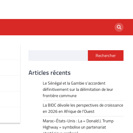
Rechercher
Articles récents
Le Sénégal et la Gambie s’accordent
définitivement sur la délimitation de leur
frontière commune
La BIDC dévoile les perspectives de croissance
en 2026 en Afrique de l’Ouest
Maroc–États-Unis : La « Donald J. Trump
Highway » symbolise un partenariat