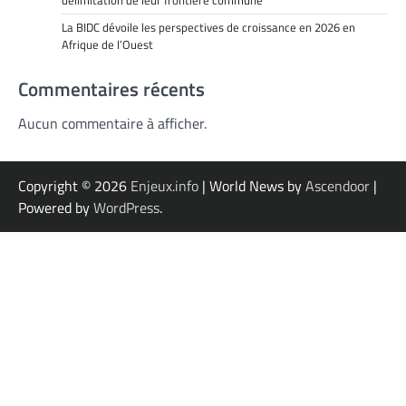
La BIDC dévoile les perspectives de croissance en 2026 en
Afrique de l’Ouest
Commentaires récents
Aucun commentaire à afficher.
Copyright © 2026
Enjeux.info
| World News by
Ascendoor
|
Powered by
WordPress
.