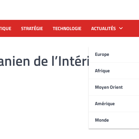
TIQUE
STRATÉGIE
TECHNOLOGIE
ACTUALITÉS
anien de l’Intérieur
Europe
Afrique
Moyen Orient
Amérique
Monde