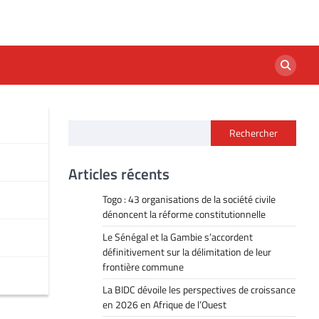
Rechercher
Articles récents
Togo : 43 organisations de la société civile
dénoncent la réforme constitutionnelle
Le Sénégal et la Gambie s’accordent
définitivement sur la délimitation de leur
frontière commune
La BIDC dévoile les perspectives de croissance
en 2026 en Afrique de l’Ouest