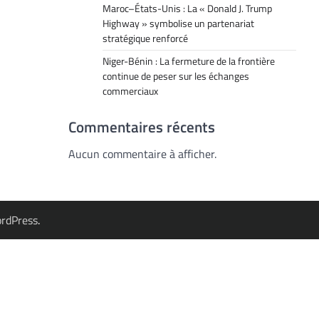
Maroc–États-Unis : La « Donald J. Trump
Highway » symbolise un partenariat
stratégique renforcé
Niger-Bénin : La fermeture de la frontière
continue de peser sur les échanges
commerciaux
Commentaires récents
Aucun commentaire à afficher.
rdPress
.