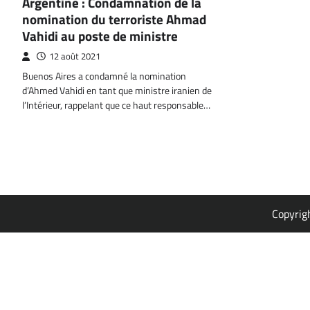
Argentine : Condamnation de la
nomination du terroriste Ahmad
Vahidi au poste de ministre
12 août 2021
Buenos Aires a condamné la nomination
d’Ahmed Vahidi en tant que ministre iranien de
l’Intérieur, rappelant que ce haut responsable…
Copyrig