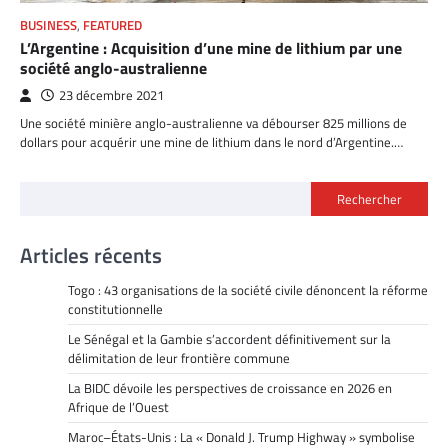
BUSINESS
,
FEATURED
L’Argentine : Acquisition d’une mine de lithium par une
société anglo-australienne
23 décembre 2021
Une société minière anglo-australienne va débourser 825 millions de
dollars pour acquérir une mine de lithium dans le nord d’Argentine.…
Rechercher
Articles récents
Togo : 43 organisations de la société civile dénoncent la réforme
constitutionnelle
Le Sénégal et la Gambie s’accordent définitivement sur la
délimitation de leur frontière commune
La BIDC dévoile les perspectives de croissance en 2026 en
Afrique de l’Ouest
Maroc–États-Unis : La « Donald J. Trump Highway » symbolise