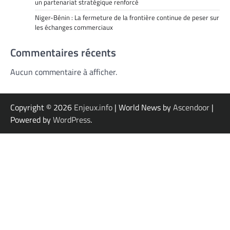
un partenariat stratégique renforcé
Niger-Bénin : La fermeture de la frontière continue de peser sur
les échanges commerciaux
Commentaires récents
Aucun commentaire à afficher.
Copyright © 2026
Enjeux.info
| World News by
Ascendoor
|
Powered by
WordPress
.