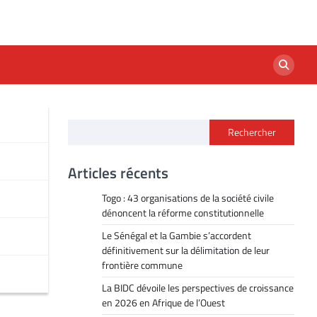
Rechercher
Articles récents
Togo : 43 organisations de la société civile
dénoncent la réforme constitutionnelle
Le Sénégal et la Gambie s’accordent
définitivement sur la délimitation de leur
frontière commune
La BIDC dévoile les perspectives de croissance
en 2026 en Afrique de l’Ouest