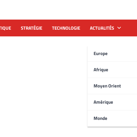
TIQUE
STRATÉGIE
TECHNOLOGIE
ACTUALITÉS
Europe
Afrique
Moyen Orient
Amérique
Monde