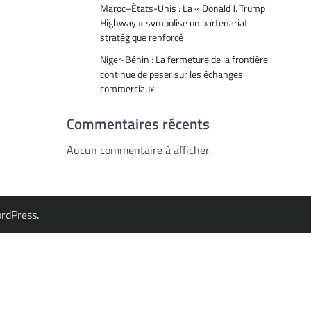
Maroc–États-Unis : La « Donald J. Trump
Highway » symbolise un partenariat
stratégique renforcé
Niger-Bénin : La fermeture de la frontière
continue de peser sur les échanges
commerciaux
Commentaires récents
Aucun commentaire à afficher.
rdPress
.