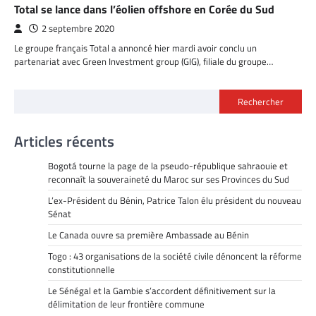
Total se lance dans l’éolien offshore en Corée du Sud
2 septembre 2020
Le groupe français Total a annoncé hier mardi avoir conclu un
partenariat avec Green Investment group (GIG), filiale du groupe…
Rechercher
Articles récents
Bogotá tourne la page de la pseudo-république sahraouie et
reconnaît la souveraineté du Maroc sur ses Provinces du Sud
L’ex-Président du Bénin, Patrice Talon élu président du nouveau
Sénat
Le Canada ouvre sa première Ambassade au Bénin
Togo : 43 organisations de la société civile dénoncent la réforme
constitutionnelle
Le Sénégal et la Gambie s’accordent définitivement sur la
délimitation de leur frontière commune