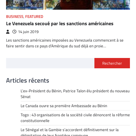
BUSINESS
,
FEATURED
Le Venezuela secoué par les sanctions américaines
14 juin 2019
Les sanctions américaines imposées au Venezuela commencent à se
faire sentir dans ce pays d’Amérique du sud déjà en proie…
Rechercher
Articles récents
L’ex-Président du Bénin, Patrice Talon élu président du nouveau
Sénat
Le Canada ouvre sa première Ambassade au Bénin
Togo : 43 organisations de la société civile dénoncent la réforme
constitutionnelle
Le Sénégal et la Gambie s’accordent définitivement sur la
délimitation de leur frontière commune