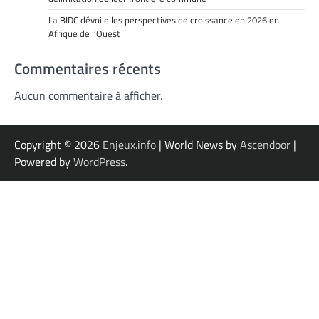
La BIDC dévoile les perspectives de croissance en 2026 en
Afrique de l’Ouest
Commentaires récents
Aucun commentaire à afficher.
Copyright © 2026
Enjeux.info
| World News by
Ascendoor
|
Powered by
WordPress
.