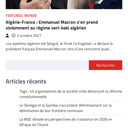
FEATURED
,
MONDE
Algérie-France : Emmanuel Macron s’en prend
violemment au régime vert-kaki algérien
2 octobre 2021
«Le système algérien est fatigué, le Hirak l’a fragilisé», a déclaré le
président français Emmanuel Macron, lors d’une rencontre jeudi…
Rechercher
Articles récents
Togo : 43 organisations de la société civile dénoncent la réforme
constitutionnelle
Le Sénégal et la Gambie s’accordent définitivement sur la
délimitation de leur frontière commune
La BIDC dévoile les perspectives de croissance en 2026 en
Afrique de l’Ouest