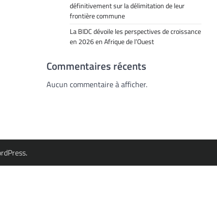
définitivement sur la délimitation de leur
frontière commune
La BIDC dévoile les perspectives de croissance
en 2026 en Afrique de l’Ouest
Commentaires récents
Aucun commentaire à afficher.
rdPress
.