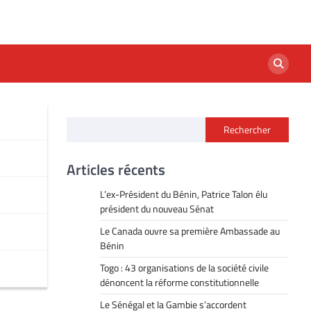
Rechercher
Articles récents
L’ex-Président du Bénin, Patrice Talon élu
président du nouveau Sénat
Le Canada ouvre sa première Ambassade au
Bénin
Togo : 43 organisations de la société civile
dénoncent la réforme constitutionnelle
Le Sénégal et la Gambie s’accordent