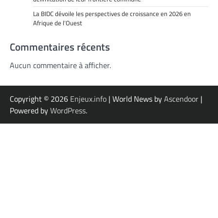
La BIDC dévoile les perspectives de croissance en 2026 en
Afrique de l’Ouest
Commentaires récents
Aucun commentaire à afficher.
Copyright © 2026
Enjeux.info
| World News by
Ascendoor
|
Powered by
WordPress
.