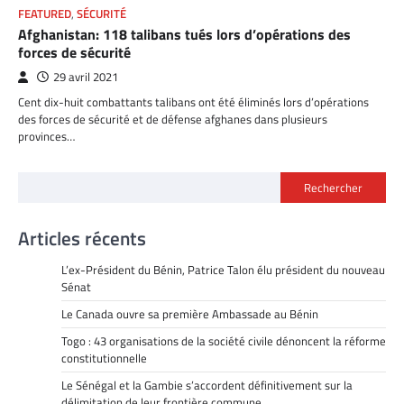
FEATURED
,
SÉCURITÉ
Afghanistan: 118 talibans tués lors d’opérations des
forces de sécurité
29 avril 2021
Cent dix-huit combattants talibans ont été éliminés lors d’opérations
des forces de sécurité et de défense afghanes dans plusieurs
provinces…
Rechercher
Articles récents
L’ex-Président du Bénin, Patrice Talon élu président du nouveau
Sénat
Le Canada ouvre sa première Ambassade au Bénin
Togo : 43 organisations de la société civile dénoncent la réforme
constitutionnelle
Le Sénégal et la Gambie s’accordent définitivement sur la
délimitation de leur frontière commune