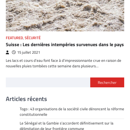
FEATURED
,
SÉCURITÉ
Suisse : Les dernières intempéries survenues dans le pays
15 juillet 2021
Les lacs et cours d’eau font face à d’impressionnante crue en raison de
nouvelles pluies tombées cette semaine dans plusieurs…
Rechercher
Articles récents
Togo : 43 organisations de la société civile dénoncent la réforme
constitutionnelle
Le Sénégal et la Gambie s’accordent définitivement sur la
délimitation de leur frontière commune