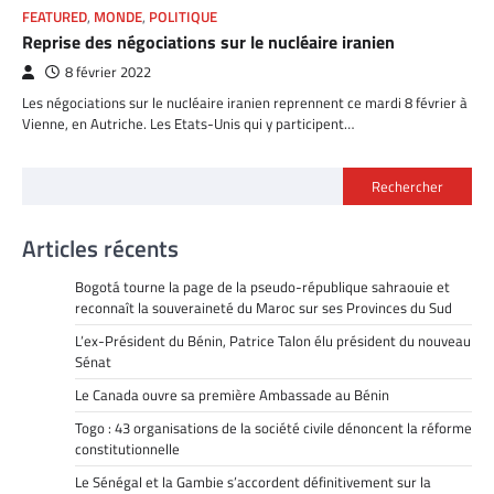
FEATURED
,
MONDE
,
POLITIQUE
Reprise des négociations sur le nucléaire iranien
8 février 2022
Les négociations sur le nucléaire iranien reprennent ce mardi 8 février à
Vienne, en Autriche. Les Etats-Unis qui y participent…
Rechercher
Articles récents
Bogotá tourne la page de la pseudo-république sahraouie et
reconnaît la souveraineté du Maroc sur ses Provinces du Sud
L’ex-Président du Bénin, Patrice Talon élu président du nouveau
Sénat
Le Canada ouvre sa première Ambassade au Bénin
Togo : 43 organisations de la société civile dénoncent la réforme
constitutionnelle
Le Sénégal et la Gambie s’accordent définitivement sur la