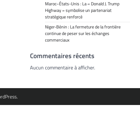
Maroc–États-Unis : La « Donald J. Trump
Highway » symbolise un partenariat
stratégique renforcé
Niger-Bénin : La fermeture de la frontière
continue de peser sur les échanges
commerciaux
Commentaires récents
Aucun commentaire à afficher.
rdPress
.