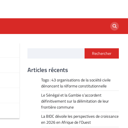
Rechercher
Articles récents
Togo : 43 organisations de la société civile
dénoncent la réforme constitutionnelle
Le Sénégal et la Gambie s’accordent
définitivement sur la délimitation de leur
frontière commune
La BIDC dévoile les perspectives de croissance
en 2026 en Afrique de l’Ouest