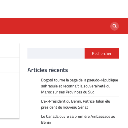
Rechercher
Articles récents
Bogotá tourne la page de la pseudo-république
sahraouie et reconnaît la souveraineté du
Maroc sur ses Provinces du Sud
L’ex-Président du Bénin, Patrice Talon élu
président du nouveau Sénat
Le Canada ouvre sa première Ambassade au
Bénin