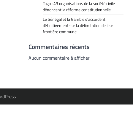
Togo : 43 organisations de la société civile
dénoncent la réforme constitutionnelle
Le Sénégal et la Gambie s’accordent
définitivement sur la délimitation de leur
frontière commune
Commentaires récents
Aucun commentaire à afficher.
rdPress
.