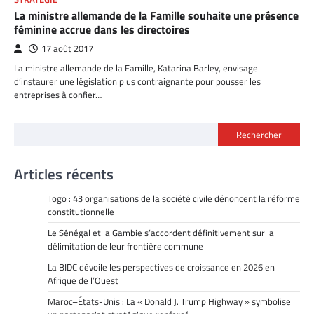
La ministre allemande de la Famille souhaite une présence
féminine accrue dans les directoires
17 août 2017
La ministre allemande de la Famille, Katarina Barley, envisage
d’instaurer une législation plus contraignante pour pousser les
entreprises à confier…
Rechercher
Articles récents
Togo : 43 organisations de la société civile dénoncent la réforme
constitutionnelle
Le Sénégal et la Gambie s’accordent définitivement sur la
délimitation de leur frontière commune
La BIDC dévoile les perspectives de croissance en 2026 en
Afrique de l’Ouest
Maroc–États-Unis : La « Donald J. Trump Highway » symbolise