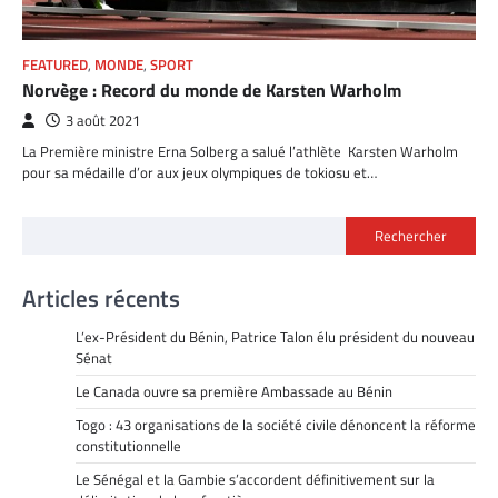
FEATURED
,
MONDE
,
SPORT
Norvège : Record du monde de Karsten Warholm
3 août 2021
La Première ministre Erna Solberg a salué l’athlète Karsten Warholm
pour sa médaille d’or aux jeux olympiques de tokiosu et…
Rechercher
Articles récents
L’ex-Président du Bénin, Patrice Talon élu président du nouveau
Sénat
Le Canada ouvre sa première Ambassade au Bénin
Togo : 43 organisations de la société civile dénoncent la réforme
constitutionnelle
Le Sénégal et la Gambie s’accordent définitivement sur la