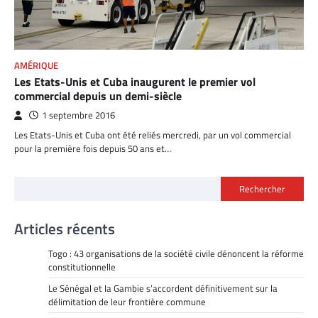
AMÉRIQUE
Les Etats-Unis et Cuba inaugurent le premier vol
commercial depuis un demi-siècle
1 septembre 2016
Les Etats-Unis et Cuba ont été reliés mercredi, par un vol commercial
pour la première fois depuis 50 ans et…
Rechercher
Articles récents
Togo : 43 organisations de la société civile dénoncent la réforme
constitutionnelle
Le Sénégal et la Gambie s’accordent définitivement sur la
délimitation de leur frontière commune