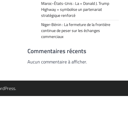
Maroc–États-Unis : La « Donald J. Trump
Highway » symbolise un partenariat
stratégique renforcé
Niger-Bénin : La fermeture de la frontière
continue de peser sur les échanges
commerciaux
Commentaires récents
Aucun commentaire à afficher.
rdPress
.