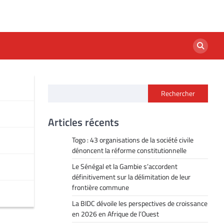
Rechercher
Articles récents
Togo : 43 organisations de la société civile
dénoncent la réforme constitutionnelle
Le Sénégal et la Gambie s’accordent
définitivement sur la délimitation de leur
frontière commune
La BIDC dévoile les perspectives de croissance
en 2026 en Afrique de l’Ouest