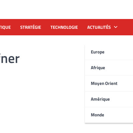
TIQUE
STRATÉGIE
TECHNOLOGIE
ACTUALITÉS
fner
Europe
Afrique
Moyen Orient
Amérique
Monde