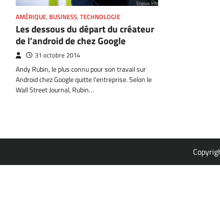
AMÉRIQUE
,
BUSINESS
,
TECHNOLOGIE
Les dessous du départ du créateur
de l’android de chez Google
31 octobre 2014
Andy Rubin, le plus connu pour son travail sur
Android chez Google quitte l’entreprise. Selon le
Wall Street Journal, Rubin…
Copyrig