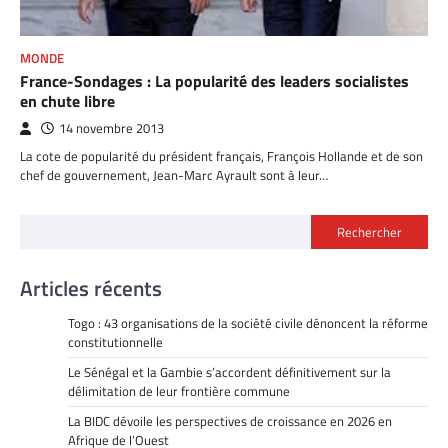
MONDE
France-Sondages : La popularité des leaders socialistes
en chute libre
14 novembre 2013
La cote de popularité du président français, François Hollande et de son
chef de gouvernement, Jean-Marc Ayrault sont à leur…
Rechercher
Articles récents
Togo : 43 organisations de la société civile dénoncent la réforme
constitutionnelle
Le Sénégal et la Gambie s’accordent définitivement sur la
délimitation de leur frontière commune
La BIDC dévoile les perspectives de croissance en 2026 en
Afrique de l’Ouest