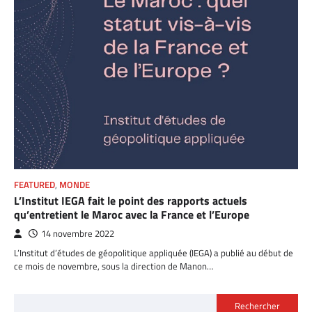
FEATURED
,
MONDE
L’Institut IEGA fait le point des rapports actuels
qu’entretient le Maroc avec la France et l’Europe
14 novembre 2022
L’Institut d’études de géopolitique appliquée (IEGA) a publié au début de
ce mois de novembre, sous la direction de Manon…
Rechercher