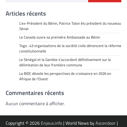
Articles récents
L’ex-Président du Bénin, Patrice Talon élu président du nouveau
Sénat
Le Canada ouvre sa première Ambassade au Bénin
Togo : 43 organisations de la société civile dénoncent la réforme
constitutionnelle
Le Sénégal et la Gambie s’accordent définitivement sur la
délimitation de leur frontière commune
La BIDC dévoile les perspectives de croissance en 2026 en
Afrique de l’Ouest
Commentaires récents
Aucun commentaire à afficher.
Copyright © 2026
Enjeux.info
| World News by
Ascendoor
|