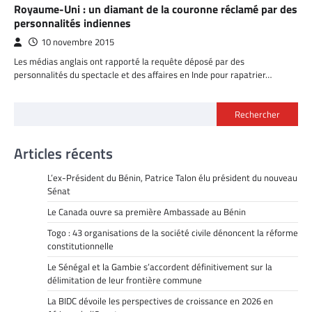
Royaume-Uni : un diamant de la couronne réclamé par des
personnalités indiennes
10 novembre 2015
Les médias anglais ont rapporté la requête déposé par des
personnalités du spectacle et des affaires en Inde pour rapatrier…
Rechercher
Articles récents
L’ex-Président du Bénin, Patrice Talon élu président du nouveau
Sénat
Le Canada ouvre sa première Ambassade au Bénin
Togo : 43 organisations de la société civile dénoncent la réforme
constitutionnelle
Le Sénégal et la Gambie s’accordent définitivement sur la
délimitation de leur frontière commune
La BIDC dévoile les perspectives de croissance en 2026 en