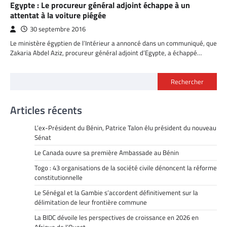
Egypte : Le procureur général adjoint échappe à un
attentat à la voiture piégée
30 septembre 2016
Le ministère égyptien de l’Intérieur a annoncé dans un communiqué, que
Zakaria Abdel Aziz, procureur général adjoint d’Egypte, a échappé…
Rechercher
Articles récents
L’ex-Président du Bénin, Patrice Talon élu président du nouveau
Sénat
Le Canada ouvre sa première Ambassade au Bénin
Togo : 43 organisations de la société civile dénoncent la réforme
constitutionnelle
Le Sénégal et la Gambie s’accordent définitivement sur la
délimitation de leur frontière commune
La BIDC dévoile les perspectives de croissance en 2026 en